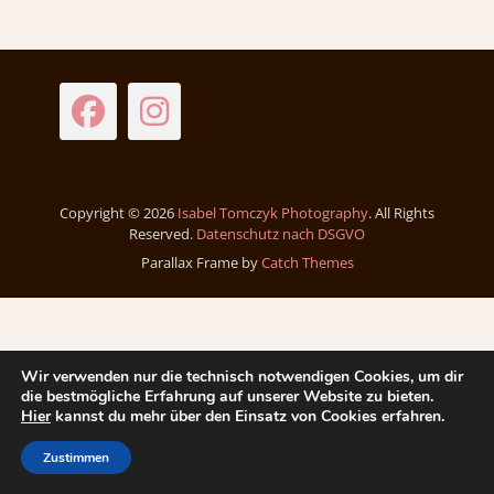
Facebook
Instagram
Copyright © 2026
Isabel Tomczyk Photography
. All Rights
Reserved.
Datenschutz nach DSGVO
Parallax Frame by
Catch Themes
Wir verwenden nur die technisch notwendigen Cookies, um dir
die bestmögliche Erfahrung auf unserer Website zu bieten.
Hier
kannst du mehr über den Einsatz von Cookies erfahren.
Zustimmen