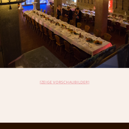
[ZEIGE VORSCHAUBILDER]