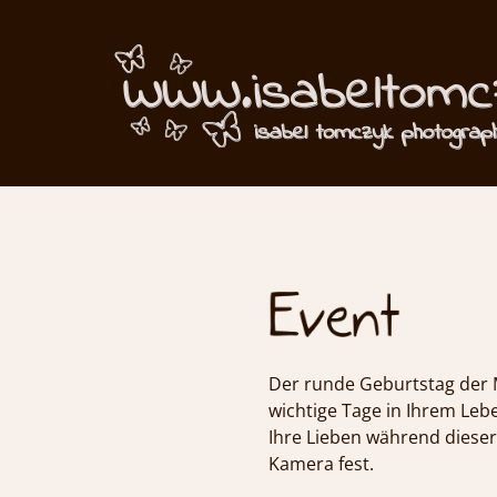
Portfolio Even
Der runde Geburtstag der Mu
wichtige Tage in Ihrem Lebe
Ihre Lieben während diese
Kamera fest.