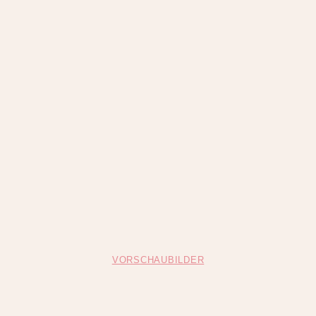
VORSCHAUBILDER