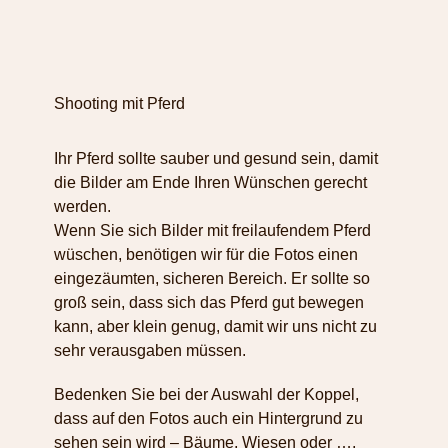
Shooting mit Pferd
Ihr Pferd sollte sauber und gesund sein, damit
die Bilder am Ende Ihren Wünschen gerecht
werden.
Wenn Sie sich Bilder mit freilaufendem Pferd
wüschen, benötigen wir für die Fotos einen
eingezäumten, sicheren Bereich. Er sollte so
groß sein, dass sich das Pferd gut bewegen
kann, aber klein genug, damit wir uns nicht zu
sehr verausgaben müssen.
Bedenken Sie bei der Auswahl der Koppel,
dass auf den Fotos auch ein Hintergrund zu
sehen sein wird – Bäume, Wiesen oder ….