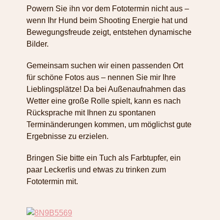
Powern Sie ihn vor dem Fototermin nicht aus –
wenn Ihr Hund beim Shooting Energie hat und
Bewegungsfreude zeigt, entstehen dynamische
Bilder.
Gemeinsam suchen wir einen passenden Ort
für schöne Fotos aus – nennen Sie mir Ihre
Lieblingsplätze! Da bei Außenaufnahmen das
Wetter eine große Rolle spielt, kann es nach
Rücksprache mit Ihnen zu spontanen
Terminänderungen kommen, um möglichst gute
Ergebnisse zu erzielen.
Bringen Sie bitte ein Tuch als Farbtupfer, ein
paar Leckerlis und etwas zu trinken zum
Fototermin mit.