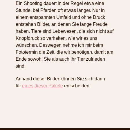
Ein Shooting dauert in der Regel etwa eine
Stunde, bei Pferden oft etwas länger. Nur in
einem entspannten Umfeld und ohne Druck
entstehen Bilder, an denen Sie lange Freude
haben. Tiere sind Lebewesen, die sich nicht auf
Knopfdruck so verhalten, wie wir es uns
wünschen. Deswegen nehme ich mir beim
Fototermin die Zeit, die wir benötigen, damit am
Ende sowohl Sie als auch Ihr Tier zufrieden
sind.
Anhand dieser Bilder können Sie sich dann
für
eines dieser Pakete
entscheiden.