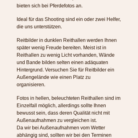
bieten sich bei Pferdefotos an.
Ideal für das Shooting sind ein oder zwei Helfer,
die uns unterstützen.
Reitbilder in dunklen Reithallen werden Ihnen
später wenig Freude bereiten. Meist ist in
Reithallen zu wenig Licht vorhanden, Wände
und Bande bilden selten einen adäquaten
Hintergrund. Versuchen Sie für Reitbilder ein
Außengelände wie einen Platz zu
organisieren.
Fotos in hellen, beleuchteten Reithallen sind im
Einzelfall möglich, allerdings sollte Ihnen
bewusst sein, dass deren Qualität nicht mit
Außenaufnahmen zu vergleichen ist.
Da wir bei Außenaufnahmen vom Wetter
abhängig sind, sollten wir bei den Terminen