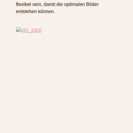
flexibel sein, damit die optimalen Bilder
entstehen können.