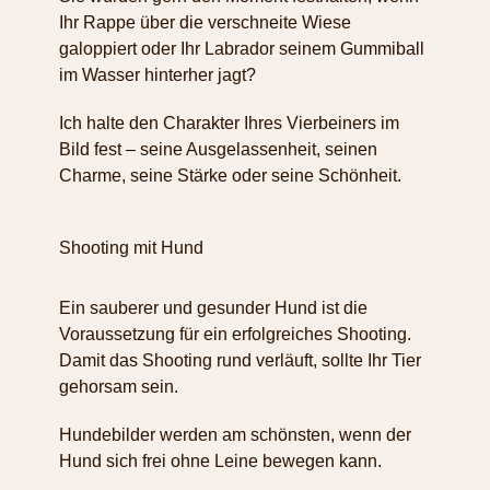
Ihr Rappe über die verschneite Wiese
galoppiert oder Ihr Labrador seinem Gummiball
im Wasser hinterher jagt?
Ich halte den Charakter Ihres Vierbeiners im
Bild fest – seine Ausgelassenheit, seinen
Charme, seine Stärke oder seine Schönheit.
Shooting mit Hund
Ein sauberer und gesunder Hund ist die
Voraussetzung für ein erfolgreiches Shooting.
Damit das Shooting rund verläuft, sollte Ihr Tier
gehorsam sein.
Hundebilder werden am schönsten, wenn der
Hund sich frei ohne Leine bewegen kann.