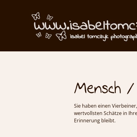
Portfolio Mens
Sie haben einen Vierbeiner,
wertvollsten Schätze in Ihr
Erinnerung bleibt.