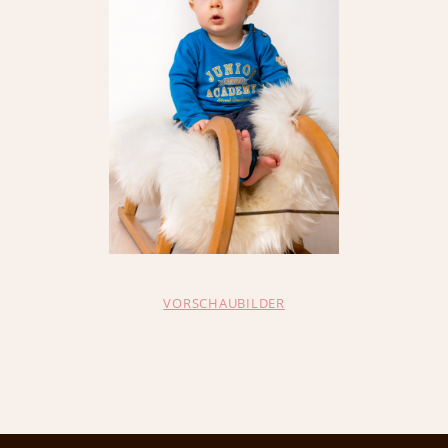
VORSCHAUBILDER