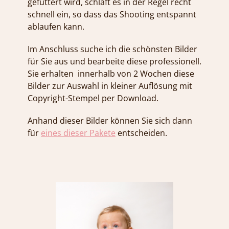
gefüttert wird, schläft es in der Regel recht
schnell ein, so dass das Shooting entspannt
ablaufen kann.
Im Anschluss suche ich die schönsten Bilder
für Sie aus und bearbeite diese professionell.
Sie erhalten innerhalb von 2 Wochen diese
Bilder zur Auswahl in kleiner Auflösung mit
Copyright-Stempel per Download.
Anhand dieser Bilder können Sie sich dann
für
eines dieser Pakete
entscheiden.