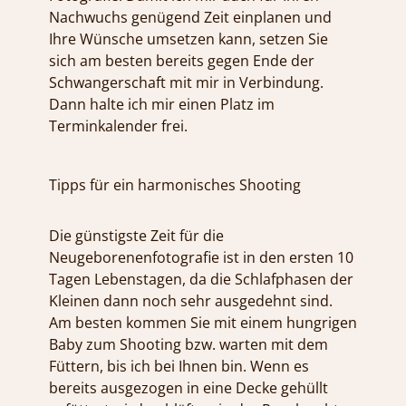
Nachwuchs genügend Zeit einplanen und
Ihre Wünsche umsetzen kann, setzen Sie
sich am besten bereits gegen Ende der
Schwangerschaft mit mir in Verbindung.
Dann halte ich mir einen Platz im
Terminkalender frei.
Tipps für ein harmonisches Shooting
Die günstigste Zeit für die
Neugeborenenfotografie ist in den ersten 10
Tagen Lebenstagen, da die Schlafphasen der
Kleinen dann noch sehr ausgedehnt sind.
Am besten kommen Sie mit einem hungrigen
Baby zum Shooting bzw. warten mit dem
Füttern, bis ich bei Ihnen bin. Wenn es
bereits ausgezogen in eine Decke gehüllt