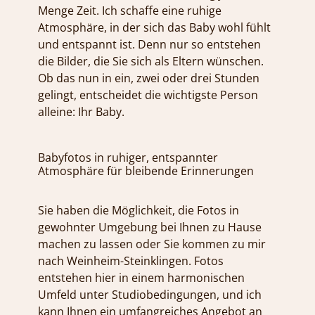
Menge Zeit. Ich schaffe eine ruhige
Atmosphäre, in der sich das Baby wohl fühlt
und entspannt ist. Denn nur so entstehen
die Bilder, die Sie sich als Eltern wünschen.
Ob das nun in ein, zwei oder drei Stunden
gelingt, entscheidet die wichtigste Person
alleine: Ihr Baby.
Babyfotos in ruhiger, entspannter
Atmosphäre für bleibende Erinnerungen
Sie haben die Möglichkeit, die Fotos in
gewohnter Umgebung bei Ihnen zu Hause
machen zu lassen oder Sie kommen zu mir
nach Weinheim-Steinklingen. Fotos
entstehen hier in einem harmonischen
Umfeld unter Studiobedingungen, und ich
kann Ihnen ein umfangreiches Angebot an