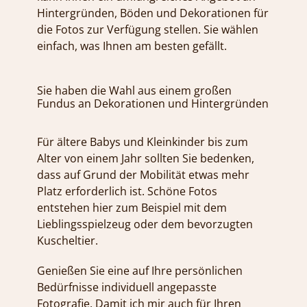
Hintergründen, Böden und Dekorationen für
die Fotos zur Verfügung stellen. Sie wählen
einfach, was Ihnen am besten gefällt.
Sie haben die Wahl aus einem großen
Fundus an Dekorationen und Hintergründen
Für ältere Babys und Kleinkinder bis zum
Alter von einem Jahr sollten Sie bedenken,
dass auf Grund der Mobilität etwas mehr
Platz erforderlich ist. Schöne Fotos
entstehen hier zum Beispiel mit dem
Lieblingsspielzeug oder dem bevorzugten
Kuscheltier.
Genießen Sie eine auf Ihre persönlichen
Bedürfnisse individuell angepasste
Fotografie. Damit ich mir auch für Ihren