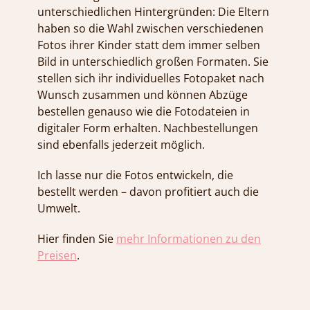
unterschiedlichen Hintergründen: Die Eltern
haben so die Wahl zwischen verschiedenen
Fotos ihrer Kinder statt dem immer selben
Bild in unterschiedlich großen Formaten. Sie
stellen sich ihr individuelles Fotopaket nach
Wunsch zusammen und können Abzüge
bestellen genauso wie die Fotodateien in
digitaler Form erhalten. Nachbestellungen
sind ebenfalls jederzeit möglich.
Ich lasse nur die Fotos entwickeln, die
bestellt werden – davon profitiert auch die
Umwelt.
Hier finden Sie
mehr Informationen zu den
Preisen
.