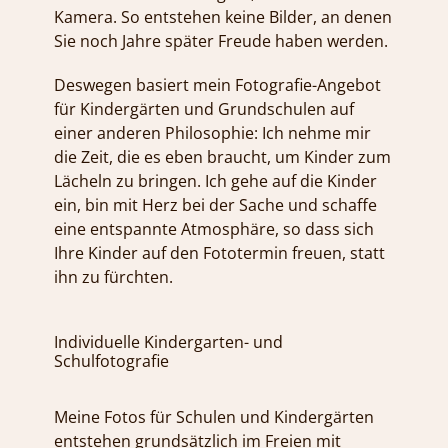
Kamera. So entstehen keine Bilder, an denen
Sie noch Jahre später Freude haben werden.
Deswegen basiert mein Fotografie-Angebot
für Kindergärten und Grundschulen auf
einer anderen Philosophie: Ich nehme mir
die Zeit, die es eben braucht, um Kinder zum
Lächeln zu bringen. Ich gehe auf die Kinder
ein, bin mit Herz bei der Sache und schaffe
eine entspannte Atmosphäre, so dass sich
Ihre Kinder auf den Fototermin freuen, statt
ihn zu fürchten.
Individuelle Kindergarten- und
Schulfotografie
Meine Fotos für Schulen und Kindergärten
entstehen grundsätzlich im Freien mit