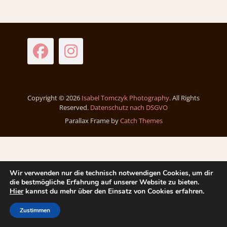
Facebook
Instagram
Copyright © 2026
Isabel Tomczyk Photography
. All Rights
Reserved.
Datenschutz nach DSGVO
Parallax Frame by
Catch Themes
Wir verwenden nur die technisch notwendigen Cookies, um dir
die bestmögliche Erfahrung auf unserer Website zu bieten.
Hier
kannst du mehr über den Einsatz von Cookies erfahren.
Zustimmen