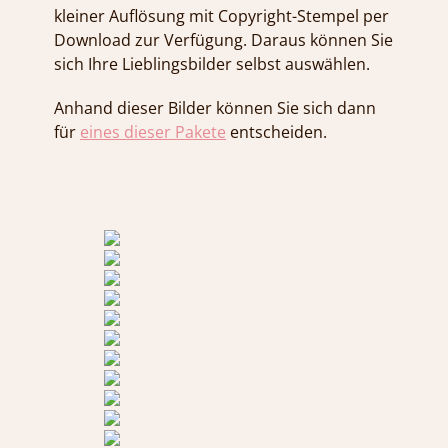
kleiner Auflösung mit Copyright-Stempel per
Download zur Verfügung. Daraus können Sie
sich Ihre Lieblingsbilder selbst auswählen.
Anhand dieser Bilder können Sie sich dann
für
eines dieser Pakete
entscheiden.