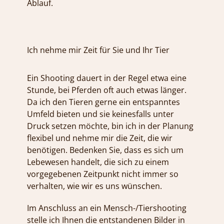
Ablauf.
Ich nehme mir Zeit für Sie und Ihr Tier
Ein Shooting dauert in der Regel etwa eine
Stunde, bei Pferden oft auch etwas länger.
Da ich den Tieren gerne ein entspanntes
Umfeld bieten und sie keinesfalls unter
Druck setzen möchte, bin ich in der Planung
flexibel und nehme mir die Zeit, die wir
benötigen. Bedenken Sie, dass es sich um
Lebewesen handelt, die sich zu einem
vorgegebenen Zeitpunkt nicht immer so
verhalten, wie wir es uns wünschen.
Im Anschluss an ein Mensch-/Tiershooting
stelle ich Ihnen die entstandenen Bilder in