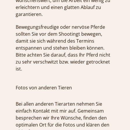
wünschenswert, um die Arbeit ein wenig zu
erleichtern und einen glatten Ablauf zu
garantieren.
Bewegungsfreudige oder nervöse Pferde
sollten Sie vor dem Shootingt bewegen,
damit sie sich während des Termins
entspannen und stehen bleiben können.
Bitte achten Sie darauf, dass Ihr Pferd nicht
zu sehr verschwitzt bzw. wieder getrocknet
ist.
Fotos von anderen Tieren
Bei allen anderen Tierarten nehmen Sie
einfach Kontakt mit mir auf. Gemeinsam
besprechen wir Ihre Wünsche, finden den
optimalen Ort für die Fotos und klären den