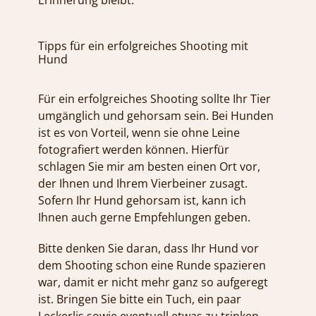
Erinnerung bleibt.
Tipps für ein erfolgreiches Shooting mit
Hund
Für ein erfolgreiches Shooting sollte Ihr Tier
umgänglich und gehorsam sein. Bei Hunden
ist es von Vorteil, wenn sie ohne Leine
fotografiert werden können. Hierfür
schlagen Sie mir am besten einen Ort vor,
der Ihnen und Ihrem Vierbeiner zusagt.
Sofern Ihr Hund gehorsam ist, kann ich
Ihnen auch gerne Empfehlungen geben.
Bitte denken Sie daran, dass Ihr Hund vor
dem Shooting schon eine Runde spazieren
war, damit er nicht mehr ganz so aufgeregt
ist. Bringen Sie bitte ein Tuch, ein paar