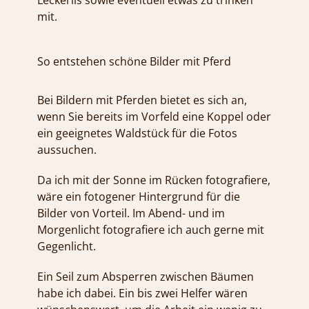
Leckerlis sowie eventuell etwas zu trinken
mit.
So entstehen schöne Bilder mit Pferd
Bei Bildern mit Pferden bietet es sich an,
wenn Sie bereits im Vorfeld eine Koppel oder
ein geeignetes Waldstück für die Fotos
aussuchen.
Da ich mit der Sonne im Rücken fotografiere,
wäre ein fotogener Hintergrund für die
Bilder von Vorteil. Im Abend- und im
Morgenlicht fotografiere ich auch gerne mit
Gegenlicht.
Ein Seil zum Absperren zwischen Bäumen
habe ich dabei. Ein bis zwei Helfer wären