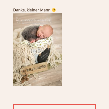
Danke, kleiner Mann
Beitragsnavigation