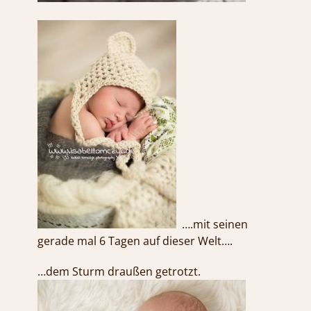
….mit seinen
gerade mal 6 Tagen auf dieser Welt….
…dem Sturm draußen getrotzt.