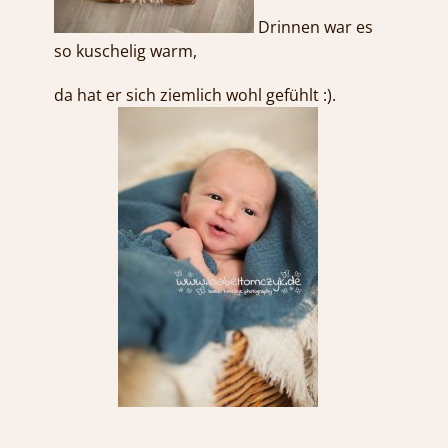
Drinnen war es
so kuschelig warm,
da hat er sich ziemlich wohl gefühlt :).