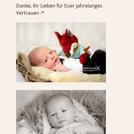
Danke, Ihr Lieben für Euer jahrelanges
Vertrauen :*