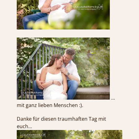
…
mit ganz lieben Menschen :).
Danke für diesen traumhaften Tag mit
euch…