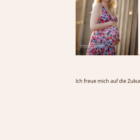
Ich freue mich auf die Zuku