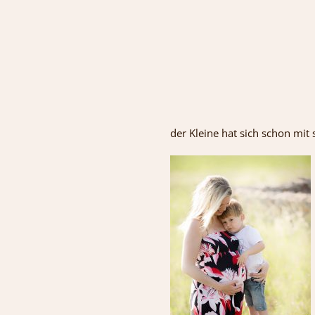
der Kleine hat sich schon mi