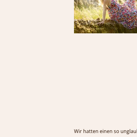
Wir hatten einen so ungla