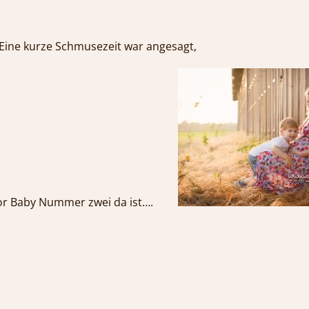
Eine kurze Schmusezeit war angesagt,
bevor Baby Nummer zwei da ist….