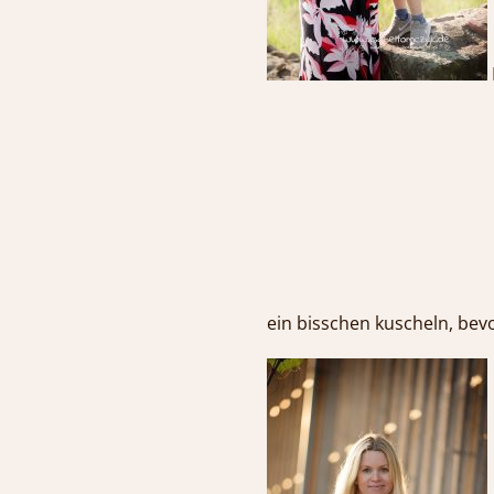
ein bisschen kuscheln, 