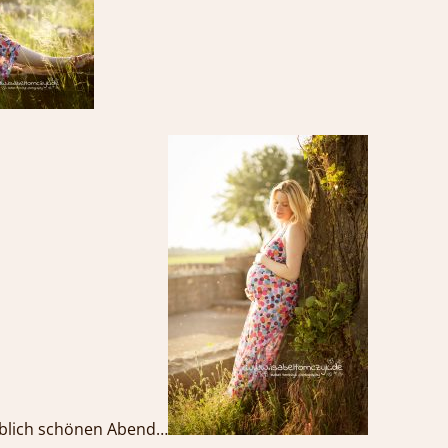
ublich schönen Abend…