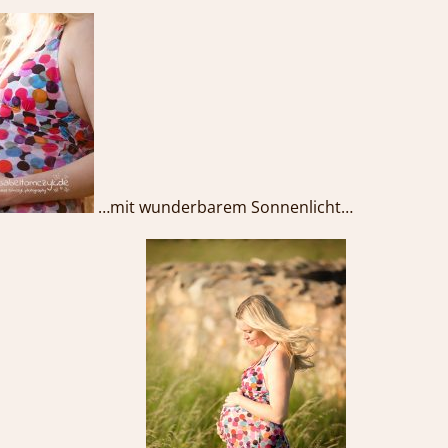
…mit wunderbarem Sonnenlicht…