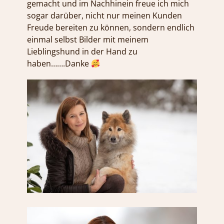
gemacht und im Nachhinein freue ich mich
sogar darüber, nicht nur meinen Kunden
Freude bereiten zu können, sondern endlich
einmal selbst Bilder mit meinem
Lieblingshund in der Hand zu
haben…….Danke