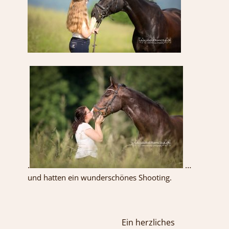
.
…
und hatten ein wunderschönes Shooting.
Ein herzliches