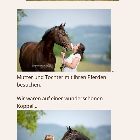
…
Mutter und Tochter mit ihren Pferden
besuchen.
Wir waren auf einer wunderschönen
Koppel…