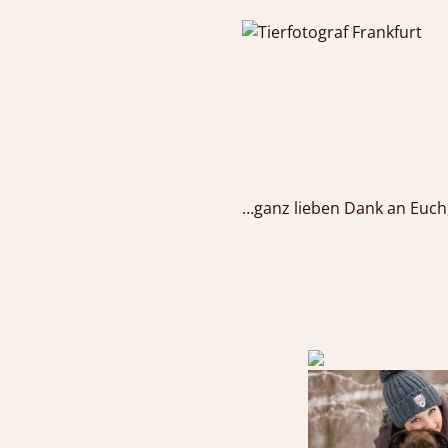
…ganz lieben Dank an Euch,