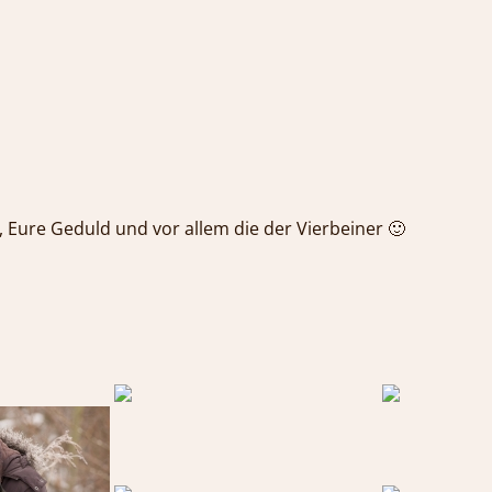
 Eure Geduld und vor allem die der Vierbeiner 🙂