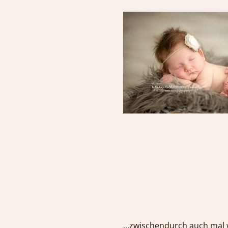
…zwischendurch auch 