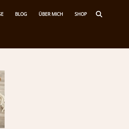
Search
SE
BLOG
ÜBER MICH
SHOP