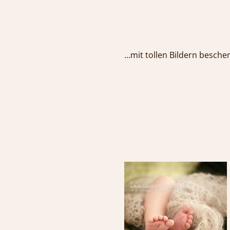
…mit tollen Bildern b